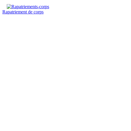
Rapatriement de corps